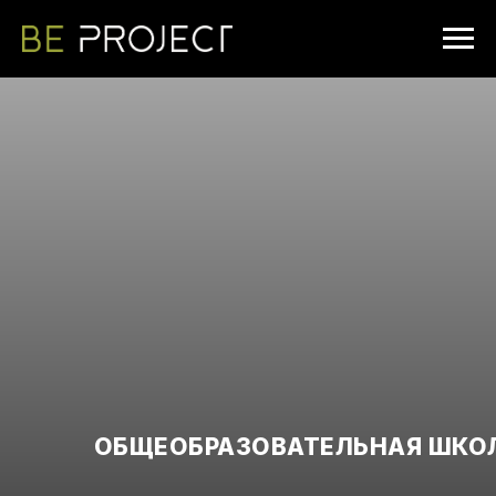
ОБЩЕОБРАЗОВАТЕЛЬНАЯ ШКО