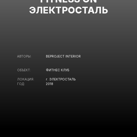
ЭЛЕКТРОСТАЛЬ
АВТОРЫ:
BEPROJECT INTERIOR
ОБЪЕКТ:
ФИТНЕС КЛУБ
ЛОКАЦИЯ:
г. ЭЛЕКТРОСТАЛЬ
ГОД:
2018