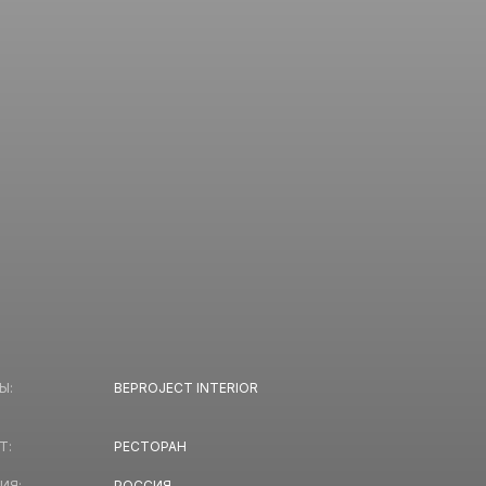
Ы:
BEPROJECT INTERIOR
Т:
РЕСТОРАН
ИЯ:
РОССИЯ