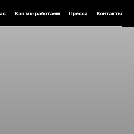
нас
Как мы работаем
Пресса
Контакты