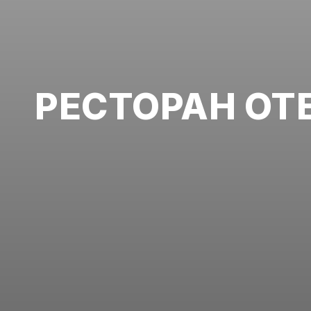
РЕСТОРАН ОТ